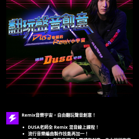
Remix音樂宇宙，自由翻玩聲音創意！
DUSA老師全 Remix 混音線上課程！
流行音樂編曲製作技能再加一！