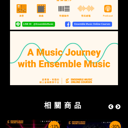
相關商品
-13%