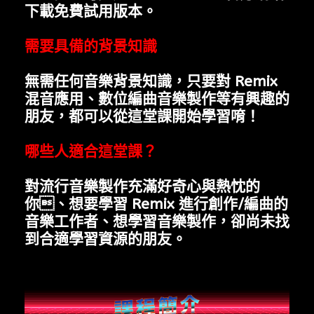
下載免費試用版本。
需要具備的背景知識
無需任何音樂背景知識，只要對 Remix
混音應用、數位編曲音樂製作等有興趣的
朋友，都可以從這堂課開始學習唷！
哪些人適合這堂課？
對流行音樂製作充滿好奇心與熱忱的
你、想要學習 Remix
進行創作/編曲的
音樂工作者、
想學習音樂製作，卻尚未找
到合適學習資源的朋友。