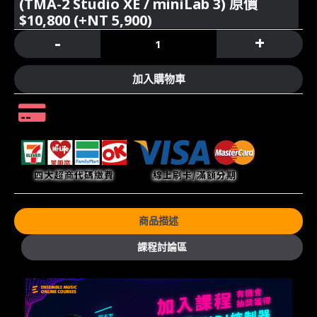
(TMA-2 Studio XE / miniLab 3) 原價
$10,800 (+NT 5,900)
-
+
加入購物車
商品描述
課程討論區