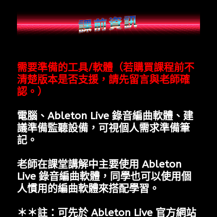
需要準備的工具/軟體（若購買課程前不
清楚版本是否支援，請先留言與老師確
認。）
電腦、Ableton Live 錄音編曲軟體、建
議準備監聽設備，可視個人需求準備筆
記。
老師在課堂講解中主要使用 Ableton
Live 錄音編曲軟體，同學也可以使用個
人慣用的編曲軟體來搭配學習。
＊＊註：可先於 Ableton Live 官方網站