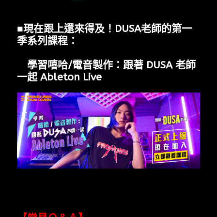
■現在跟上還來得及！DUSA老師的第一
季系列課程：
學習嘻哈/電音製作：跟著 DUSA 老師
一起 Ableton Live