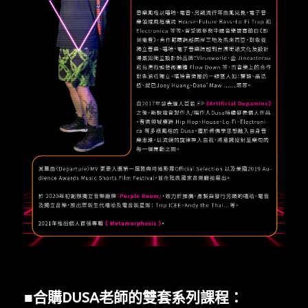
■合購DUSA老師的雙套系列課程：