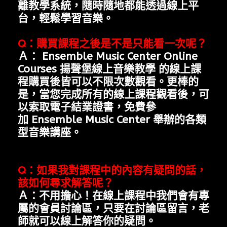
離教學系統，隨時隨地都能透過線上平
台，輕鬆學習音樂。
Q
：購買課程之後是不是只能看一次呢？
Ａ：
Ensemble Music Center Online
Courses 揚聲堡線上音樂教學
的線上課
程購買後皆可以不限次數觀看。
更棒的
是，當您完成所有的線上課程觀看後，可
以索取電子結業證書，免費參
加
Ensemble Music Center
舉辦的各類
型音樂講座。
Q
：如果我對課程中的內容有疑問的話，
該如何尋求解答呢？
Ａ：不用擔心！在線上課程中我們會有專
屬的會員討論區，只要在討論區留言，老
師就可以線上解答你的疑問。