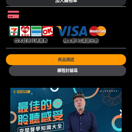
加入購物車
商品描述
課程討論區