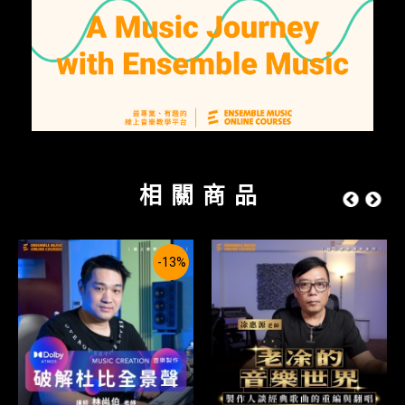
相關商品
-13%