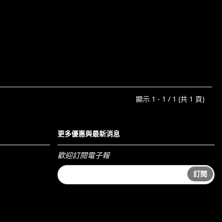
顯示 1 - 1 / 1 (共 1 頁)
更多優惠與最新消息
歡迎訂閱電子報
訂閱