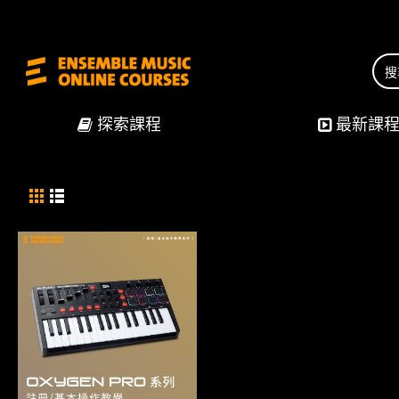
探索課程
最新課