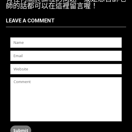
師的話都可以在這裡留言喔！
LEAVE A COMMENT
Submit