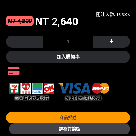
關注人數: 19938
NT 2,640
NT 4,800
-
+
加入購物車
商品描述
課程討論區