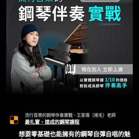
流行音樂的鋼琴伴奏實戰 - 王家偉（捲毛）老師
最扎實、速成的鋼琴課程
想要零基礎也能擁有的鋼琴自彈自唱的魅