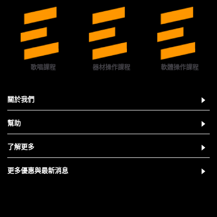
歌唱課程
器材操作課程
軟體操作課程
關於我們
幫助
了解更多
更多優惠與最新消息