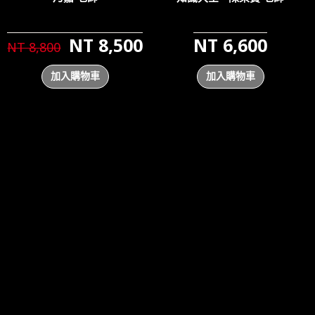
NT 8,500
NT 6,600
NT 8,800
加入購物車
加入購物車