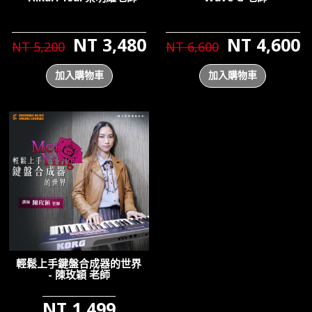
NT 3,480
NT 4,600
NT 5,200
NT 6,600
加入購物車
加入購物車
輕鬆上手鍵盤合成器的世界
- 陳玫穎 老師
NT 1,499