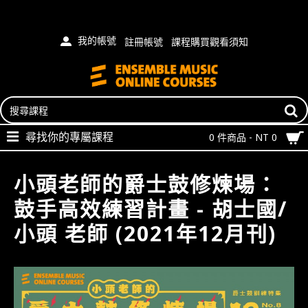
我的帳號
註冊帳號
課程購買觀看須知
尋找你的專屬課程
0 件商品 - NT 0
小頭老師的爵士鼓修煉場：
鼓手高效練習計畫 - 胡士國/
小頭 老師 (2021年12月刊)