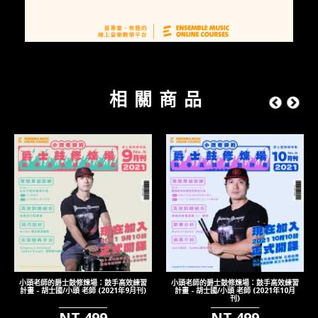
相關商品
小頭老師的爵士鼓修煉場：鼓手高效練習
小頭老師的爵士鼓修煉場：鼓手高效練習
計畫 - 胡士國/小頭 老師 (2021年9月刊)
計畫 - 胡士國/小頭 老師 (2021年10月
刊)
NT 499
NT 499